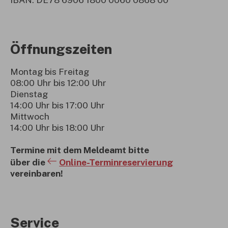
Öffnungszeiten
Montag bis Freitag
08:00 Uhr bis 12:00 Uhr
Dienstag
14:00 Uhr bis 17:00 Uhr
Mittwoch
14:00 Uhr bis 18:00 Uhr
Termine mit dem Meldeamt bitte
über die
Online-Terminreservierung
vereinbaren!
Service