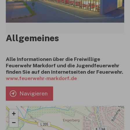
Allgemeines
Alle Informationen über die Freiwillige
Feuerwehr Markdorf und die Jugendfeuerwehr
finden Sie auf den Internetseiten der Feuerwehr.
www.feuerwehr-markdorf.de
Navigieren