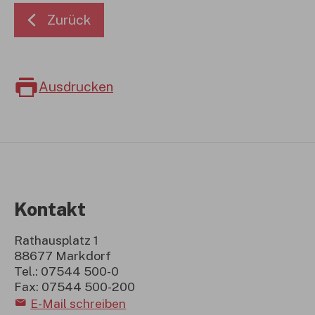
Zurück
Ausdrucken
Kontakt
Rathausplatz 1
88677 Markdorf
Tel.: 07544 500-0
Fax: 07544 500-200
E-Mail schreiben