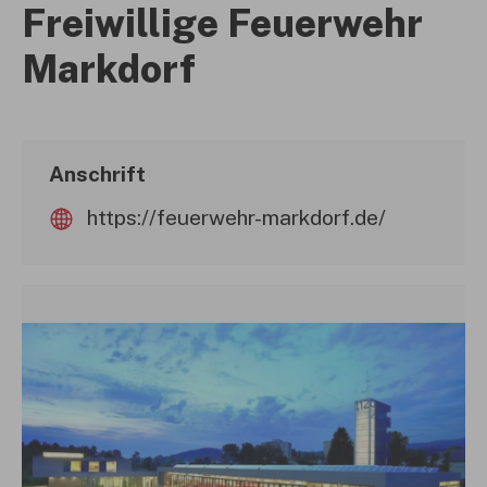
Freiwillige Feuerwehr
Markdorf
Anschrift
https://feuerwehr-markdorf.de/