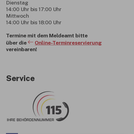
Dienstag
14:00 Uhr bis 17:00 Uhr
Mittwoch
14:00 Uhr bis 18:00 Uhr
Termine mit dem Meldeamt bitte
über die
Online-Terminreservierung
vereinbaren!
Service