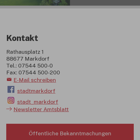
Kontakt
Rathausplatz 1
88677 Markdorf
Tel.: 07544 500-0
Fax: 07544 500-200
E-Mail schreiben
stadtmarkdorf
stadt_markdorf
Newsletter Amtsblatt
Öffentliche Bekanntmachungen