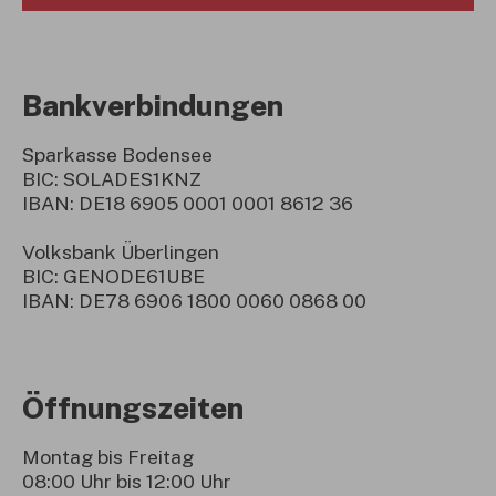
Bankverbindungen
Sparkasse Bodensee
BIC: SOLADES1KNZ
IBAN: DE18 6905 0001 0001 8612 36
Volksbank Überlingen
BIC: GENODE61UBE
IBAN: DE78 6906 1800 0060 0868 00
Öffnungszeiten
Montag bis Freitag
08:00 Uhr bis 12:00 Uhr