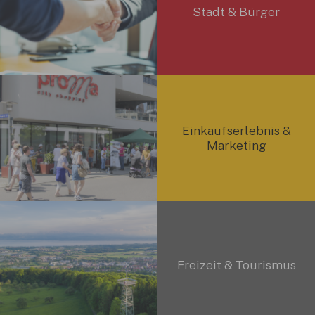
Stadt & Bürger
Einkaufserlebnis &
Marketing
Freizeit & Tourismus