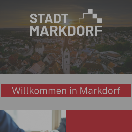
Zum Hauptinhalt springen
×
Willkommen in Markdorf