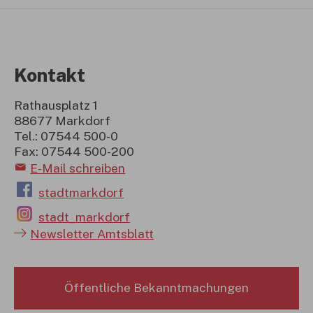
Kontakt
Rathausplatz 1
88677 Markdorf
Tel.: 07544 500-0
Fax: 07544 500-200
E-Mail schreiben
stadtmarkdorf
stadt_markdorf
Newsletter Amtsblatt
Öffentliche Bekanntmachungen