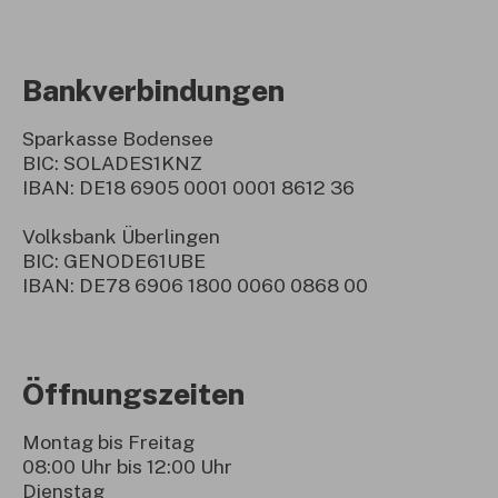
Bankverbindungen
Sparkasse Bodensee
BIC: SOLADES1KNZ
IBAN: DE18 6905 0001 0001 8612 36
Volksbank Überlingen
BIC: GENODE61UBE
IBAN: DE78 6906 1800 0060 0868 00
Öffnungszeiten
Montag bis Freitag
08:00 Uhr bis 12:00 Uhr
Dienstag