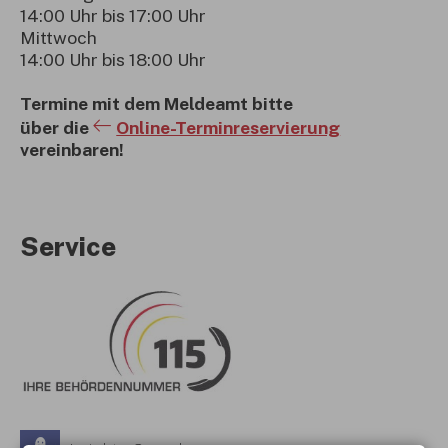
14:00 Uhr bis 17:00 Uhr
Mittwoch
14:00 Uhr bis 18:00 Uhr
Termine mit dem Meldeamt bitte
über die
Online-Terminreservierung
vereinbaren!
Service