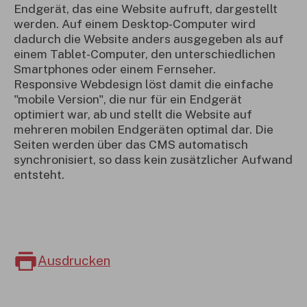
Endgerät, das eine Website aufruft, dargestellt
werden. Auf einem Desktop-Computer wird
dadurch die Website anders ausgegeben als auf
einem Tablet-Computer, den unterschiedlichen
Smartphones oder einem Fernseher.
Responsive Webdesign löst damit die einfache
"mobile Version", die nur für ein Endgerät
optimiert war, ab und stellt die Website auf
mehreren mobilen Endgeräten optimal dar. Die
Seiten werden über das CMS automatisch
synchronisiert, so dass kein zusätzlicher Aufwand
entsteht.
Ausdrucken