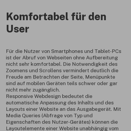
Komfortabel für den
User
Für die Nutzer von Smartphones und Tablet-PCs
ist der Abruf von Webseiten ohne Aufbereitung
nicht sehr komfortabel. Die Notwendigkeit des
Zoomens und Scrollens vermindert deutlich die
Freude am Betrachten der Seite, Menüpunkte
sind auf mobilen Geräten teils schwer oder gar
nicht mehr zugänglich.
Responsive Webdesign bedeutet die
automatische Anpassung des Inhalts und des
Layouts einer Website an das Ausgabegerät. Mit
Media Queries (Abfrage von Typ und
Eigenschaften des Nutzer-Gerätes) können die
Layoutelemente einer Website unabhängig vom