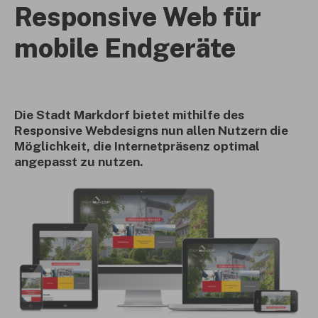
Responsive Web für
mobile Endgeräte
Die Stadt Markdorf bietet mithilfe des
Responsive Webdesigns nun allen Nutzern die
Möglichkeit, die Internetpräsenz optimal
angepasst zu nutzen.