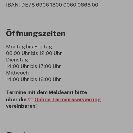
IBAN: DE78 6906 1800 0060 0868 00
Öffnungszeiten
Montag bis Freitag
08:00 Uhr bis 12:00 Uhr
Dienstag
14:00 Uhr bis 17:00 Uhr
Mittwoch
14:00 Uhr bis 18:00 Uhr
Termine mit dem Meldeamt bitte
über die
Online-Terminreservierung
vereinbaren!