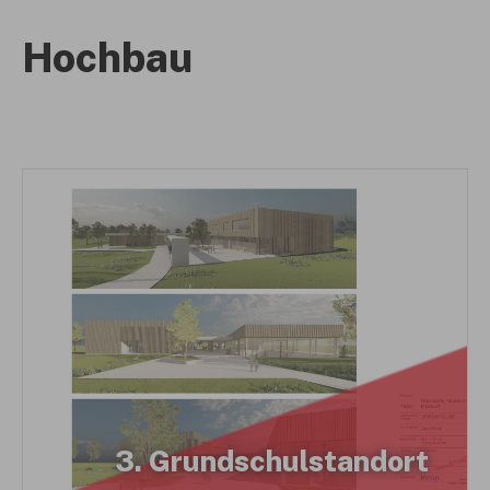
Hochbau
3. Grundschulstandort