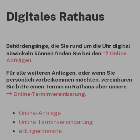
Digitales Rathaus
Behördengänge, die Sie rund um die Uhr digital
abwickeln können finden Sie bei den
Online-
Anträgen.
Für alle weiteren Anliegen, oder wenn Sie
persönlich vorbeikommen möchten, vereinbaren
Sie bitte einen Termin im Rathaus über unsere
Online-Terminvereinbarung.
Online-Anträge
Online Terminvereinbarung
eBürgerdienste