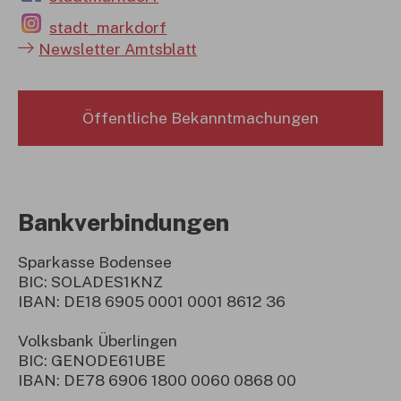
stadt_markdorf
Newsletter Amtsblatt
Öffentliche Bekanntmachungen
Bankverbindungen
Sparkasse Bodensee
BIC: SOLADES1KNZ
IBAN: DE18 6905 0001 0001 8612 36
Volksbank Überlingen
BIC: GENODE61UBE
IBAN: DE78 6906 1800 0060 0868 00