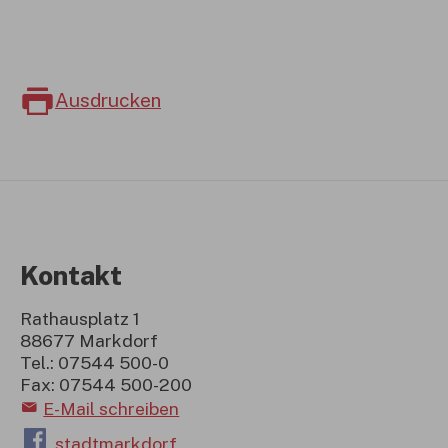
Ausdrucken
Kontakt
Rathausplatz 1
88677 Markdorf
Tel.: 07544 500-0
Fax: 07544 500-200
E-Mail schreiben
stadtmarkdorf