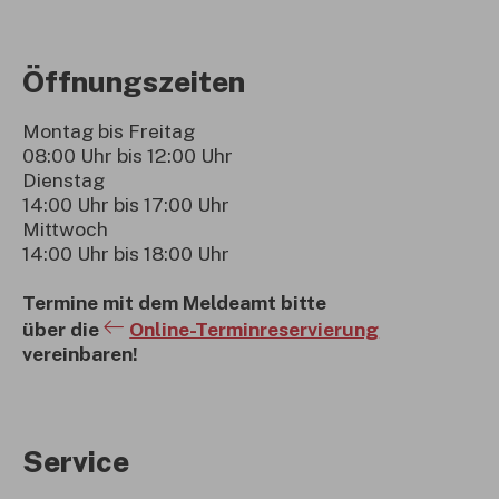
Öffnungszeiten
Montag bis Freitag
08:00 Uhr bis 12:00 Uhr
Dienstag
14:00 Uhr bis 17:00 Uhr
Mittwoch
14:00 Uhr bis 18:00 Uhr
Termine mit dem Meldeamt bitte
über die
Online-Terminreservierung
vereinbaren!
Service