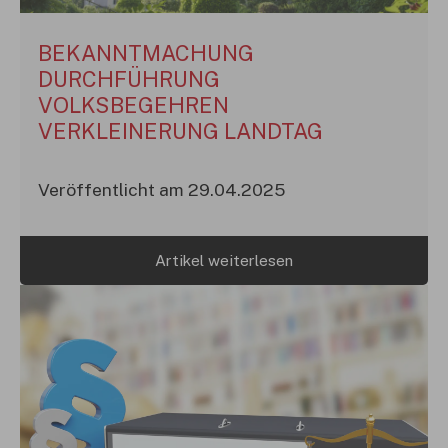
BEKANNTMACHUNG
DURCHFÜHRUNG
VOLKSBEGEHREN
VERKLEINERUNG LANDTAG
Veröffentlicht am 29.04.2025
Artikel weiterlesen