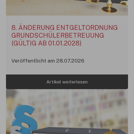
8. ÄNDERUNG ENTGELTORDNUNG
GRUNDSCHÜLERBETREUUNG
(GÜLTIG AB 01.01.2028)
Veröffentlicht am 28.07.2026
Artikel weiterlesen