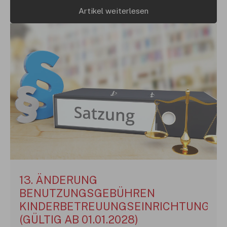
Artikel weiterlesen
13. ÄNDERUNG
BENUTZUNGSGEBÜHREN
KINDERBETREUUNGSEINRICHTUNGEN
(GÜLTIG AB 01.01.2028)