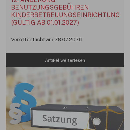
BENUTZUNGSGEBÜHREN
KINDERBETREUUNGSEINRICHTUNGEN
(GÜLTIG AB 01.01.2027)
Veröffentlicht am 28.07.2026
Artikel weiterlesen