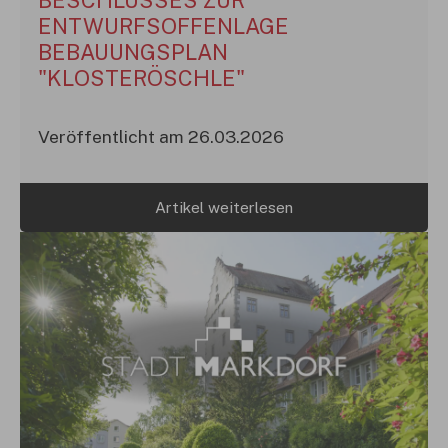
ENTWURFSOFFENLAGE
BEBAUUNGSPLAN
"KLOSTERÖSCHLE"
Veröffentlicht am 26.03.2026
Artikel weiterlesen