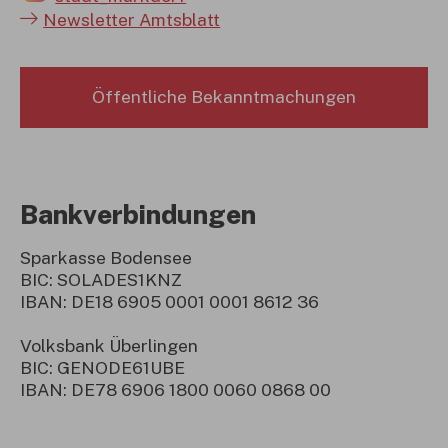
Newsletter Amtsblatt
Öffentliche Bekanntmachungen
Bankverbindungen
Sparkasse Bodensee
BIC: SOLADES1KNZ
IBAN: DE18 6905 0001 0001 8612 36
Volksbank Überlingen
BIC: GENODE61UBE
IBAN: DE78 6906 1800 0060 0868 00