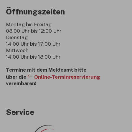
Öffnungszeiten
Montag bis Freitag
08:00 Uhr bis 12:00 Uhr
Dienstag
14:00 Uhr bis 17:00 Uhr
Mittwoch
14:00 Uhr bis 18:00 Uhr
Termine mit dem Meldeamt bitte
über die
Online-Terminreservierung
vereinbaren!
Service