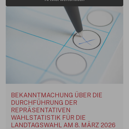
BEKANNTMACHUNG ÜBER DIE
DURCHFÜHRUNG DER
REPRÄSENTATIVEN
WAHLSTATISTIK FÜR DIE
LANDTAGSWAHL AM 8. MÄRZ 2026