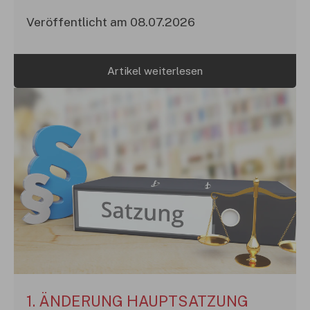
Veröffentlicht am 08.07.2026
Artikel weiterlesen
1. ÄNDERUNG HAUPTSATZUNG