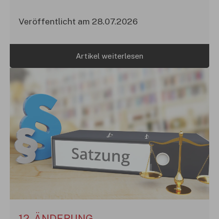
Veröffentlicht am 28.07.2026
Artikel weiterlesen
12. ÄNDERUNG