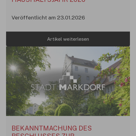
Veröffentlicht am 23.01.2026
Artikel weiterlesen
BEKANNTMACHUNG DES
BESCHLUSSES ZUR