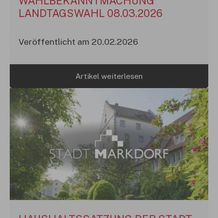
WAHLBEKANNTMACHUNG
LANDTAGSWAHL 08.03.2026
Veröffentlicht am 20.02.2026
Artikel weiterlesen