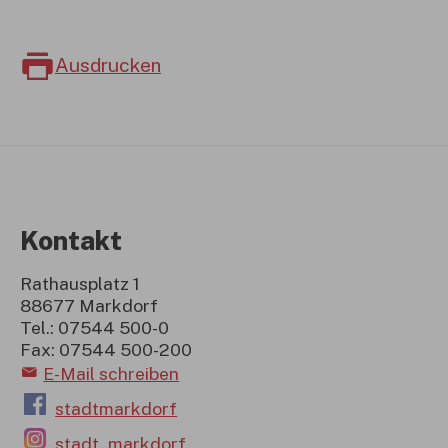
Ausdrucken
Kontakt
Rathausplatz 1
88677 Markdorf
Tel.: 07544 500-0
Fax: 07544 500-200
E-Mail schreiben
stadtmarkdorf
stadt_markdorf