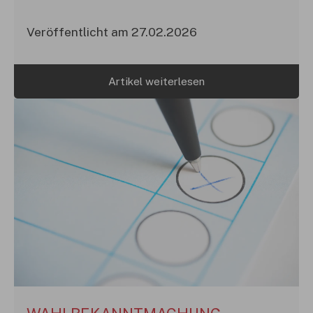
Veröffentlicht am 27.02.2026
Artikel weiterlesen