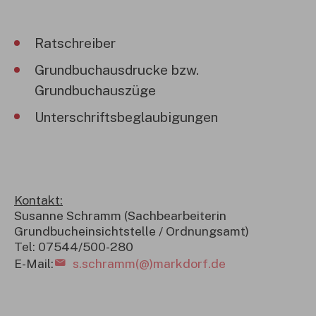
Ratschreiber
Grundbuchausdrucke bzw.
Grundbuchauszüge
Unterschriftsbeglaubigungen
Kontakt:
Susanne Schramm (Sachbearbeiterin
Grundbucheinsichtstelle / Ordnungsamt)
Tel: 07544/500-280
E-Mail:
s.schramm(@)markdorf.de