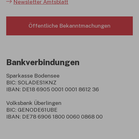
Newsletter Amtsblatt
Öffentliche Bekanntmachungen
Bankverbindungen
Sparkasse Bodensee
BIC: SOLADES1KNZ
IBAN: DE18 6905 0001 0001 8612 36
Volksbank Überlingen
BIC: GENODE61UBE
IBAN: DE78 6906 1800 0060 0868 00