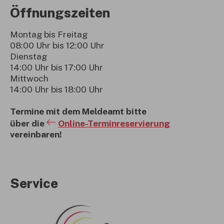
Öffnungszeiten
Montag bis Freitag
08:00 Uhr bis 12:00 Uhr
Dienstag
14:00 Uhr bis 17:00 Uhr
Mittwoch
14:00 Uhr bis 18:00 Uhr
Termine mit dem Meldeamt bitte
über die
Online-Terminreservierung
vereinbaren!
Service