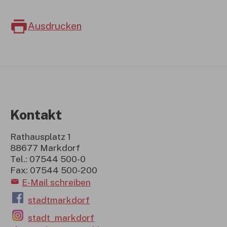
Ausdrucken
Kontakt
Rathausplatz 1
88677 Markdorf
Tel.: 07544 500-0
Fax: 07544 500-200
E-Mail schreiben
stadtmarkdorf
stadt_markdorf