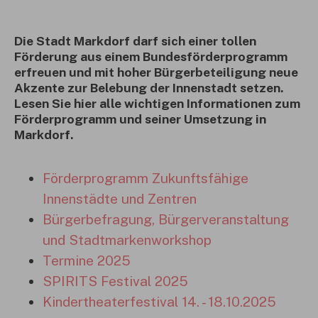
Die Stadt Markdorf darf sich einer tollen
Förderung aus einem Bundesförderprogramm
erfreuen und mit hoher Bürgerbeteiligung neue
Akzente zur Belebung der Innenstadt setzen.
Lesen Sie hier alle wichtigen Informationen zum
Förderprogramm und seiner Umsetzung in
Markdorf.
Förderprogramm Zukunftsfähige
Innenstädte und Zentren
Bürgerbefragung, Bürgerveranstaltung
und Stadtmarkenworkshop
Termine 2025
SPIRITS Festival 2025
Kindertheaterfestival 14. - 18.10.2025