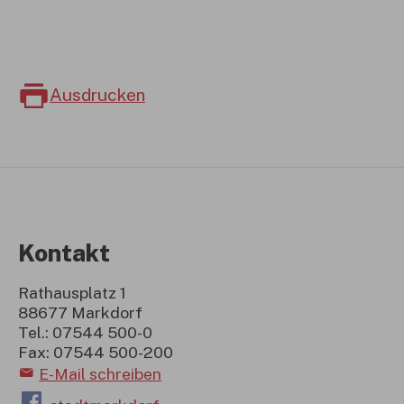
Ausdrucken
Kontakt
Rathausplatz 1
88677 Markdorf
Tel.: 07544 500-0
Fax: 07544 500-200
E-Mail schreiben