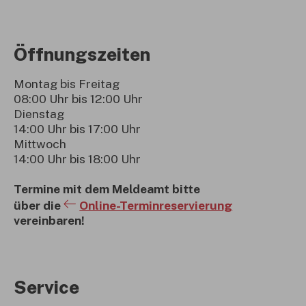
Öffnungszeiten
Montag bis Freitag
08:00 Uhr bis 12:00 Uhr
Dienstag
14:00 Uhr bis 17:00 Uhr
Mittwoch
14:00 Uhr bis 18:00 Uhr
Termine mit dem Meldeamt bitte
über die
Online-Terminreservierung
vereinbaren!
Service