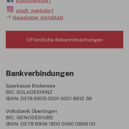
stadtmarkdorf
stadt_markdorf
Newsletter Amtsblatt
Öffentliche Bekanntmachungen
Bankverbindungen
Sparkasse Bodensee
BIC: SOLADES1KNZ
IBAN: DE18 6905 0001 0001 8612 36
Volksbank Überlingen
BIC: GENODE61UBE
IBAN: DE78 6906 1800 0060 0868 00