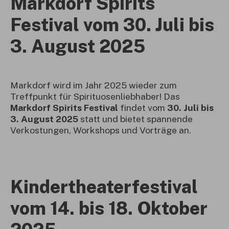
Markdorf Spirits
Festival vom 30. Juli bis
3. August 2025
Markdorf wird im Jahr 2025 wieder zum
Treffpunkt für Spirituosenliebhaber! Das
Markdorf Spirits Festival
findet vom
30. Juli bis
3. August 2025
statt und bietet spannende
Verkostungen, Workshops und Vorträge an.
Kindertheaterfestival
vom 14. bis 18. Oktober