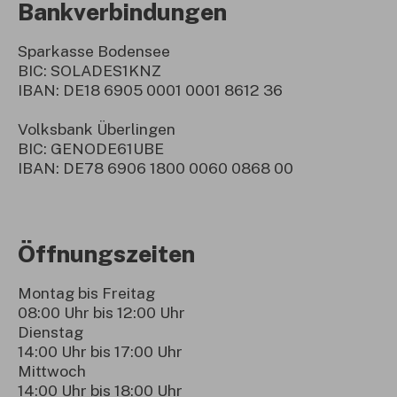
Bankverbindungen
Sparkasse Bodensee
BIC: SOLADES1KNZ
IBAN: DE18 6905 0001 0001 8612 36
Volksbank Überlingen
BIC: GENODE61UBE
IBAN: DE78 6906 1800 0060 0868 00
Öffnungszeiten
Montag bis Freitag
08:00 Uhr bis 12:00 Uhr
Dienstag
14:00 Uhr bis 17:00 Uhr
Mittwoch
14:00 Uhr bis 18:00 Uhr