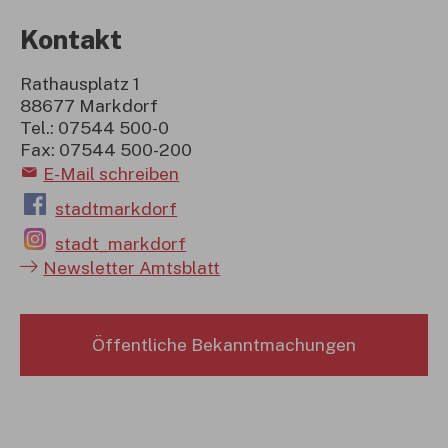
Kontakt
Rathausplatz 1
88677 Markdorf
Tel.: 07544 500-0
Fax: 07544 500-200
E-Mail schreiben
stadtmarkdorf
stadt_markdorf
Newsletter Amtsblatt
Öffentliche Bekanntmachungen