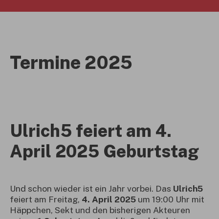
Termine 2025
Ulrich5 feiert am 4.
April 2025 Geburtstag
Und schon wieder ist ein Jahr vorbei. Das
Ulrich5
feiert am Freitag,
4. April 2025
um 19:00 Uhr mit
Häppchen, Sekt und den bisherigen Akteuren