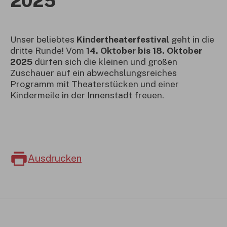
2025
Unser beliebtes
Kindertheaterfestival
geht in die
dritte Runde! Vom
14. Oktober bis 18. Oktober
2025
dürfen sich die kleinen und großen
Zuschauer auf ein abwechslungsreiches
Programm mit Theaterstücken und einer
Kindermeile in der Innenstadt freuen.
Ausdrucken