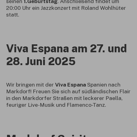
seinen
1.
Geburtstag
. Anschließend findet um
20:00 Uhr ein Jazzkonzert mit Roland Wohlhüter
statt.
Viva Espana am 27. und
28. Juni 2025
Wir bringen mit der
Viva Espana
Spanien nach
Markdorf! Freuen Sie sich auf südländischen Flair
in den Markdorfer Straßen mit leckerer Paella,
feuriger Live-Musik und Flamenco-Tanz.