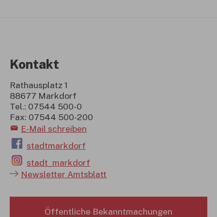
Kontakt
Rathausplatz 1
88677 Markdorf
Tel.: 07544 500-0
Fax: 07544 500-200
E-Mail schreiben
stadtmarkdorf
stadt_markdorf
Newsletter Amtsblatt
Öffentliche Bekanntmachungen