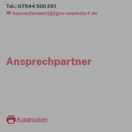
Tel.: 07544 500 261
baurechtsamt(@)gvv-markdorf.de
Ansprechpartner
Ausdrucken