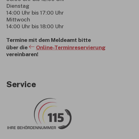
Dienstag
14:00 Uhr bis 17:00 Uhr
Mittwoch
14:00 Uhr bis 18:00 Uhr
Termine mit dem Meldeamt bitte
über die
Online-Terminreservierung
vereinbaren!
Service