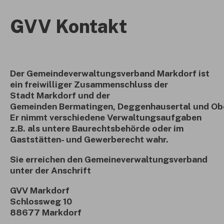
GVV Kontakt
Der Gemeindeverwaltungsverband Markdorf ist
ein freiwilliger Zusammenschluss der
Stadt Markdorf und der
Gemeinden Bermatingen, Deggenhausertal und Ob
Er nimmt verschiedene Verwaltungsaufgaben
z.B. als untere Baurechtsbehörde oder im
Gaststätten- und Gewerberecht wahr.
Sie erreichen den Gemeineverwaltungsverband
unter der Anschrift
GVV Markdorf
Schlossweg 10
88677 Markdorf