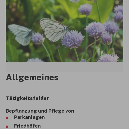
Allgemeines
Tätigkeitsfelder
Bepflanzung und Pflege von
Parkanlagen
Friedhöfen