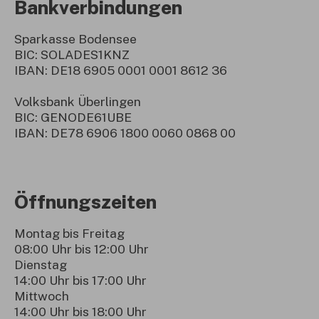
Bankverbindungen
Sparkasse Bodensee
BIC: SOLADES1KNZ
IBAN: DE18 6905 0001 0001 8612 36
Volksbank Überlingen
BIC: GENODE61UBE
IBAN: DE78 6906 1800 0060 0868 00
Öffnungszeiten
Montag bis Freitag
08:00 Uhr bis 12:00 Uhr
Dienstag
14:00 Uhr bis 17:00 Uhr
Mittwoch
14:00 Uhr bis 18:00 Uhr