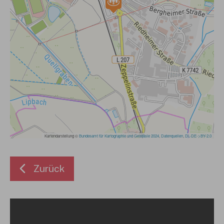
Zurück