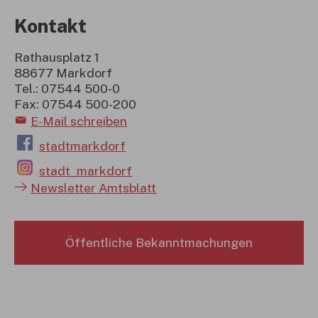
Kontakt
Rathausplatz 1
88677 Markdorf
Tel.: 07544 500-0
Fax: 07544 500-200
E-Mail schreiben
stadtmarkdorf
stadt_markdorf
Newsletter Amtsblatt
Öffentliche Bekanntmachungen