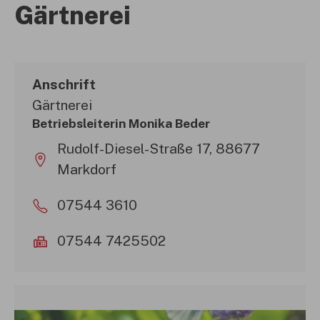
Gärtnerei
Anschrift
Gärtnerei
Betriebsleiterin Monika Beder
Rudolf-Diesel-Straße 17, 88677
Markdorf
07544 3610
07544 7425502