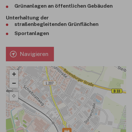
Grünanlagen an öffentlichen Gebäuden
Unterhaltung der
straßenbegleitenden Grünflächen
Sportanlagen
Navigieren