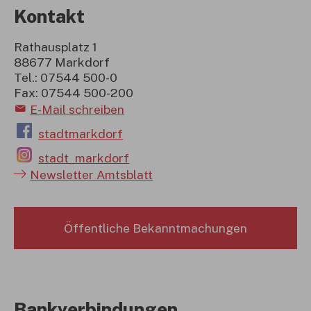
Kontakt
Rathausplatz 1
88677 Markdorf
Tel.: 07544 500-0
Fax: 07544 500-200
E-Mail schreiben
stadtmarkdorf
stadt_markdorf
Newsletter Amtsblatt
Öffentliche Bekanntmachungen
Bankverbindungen