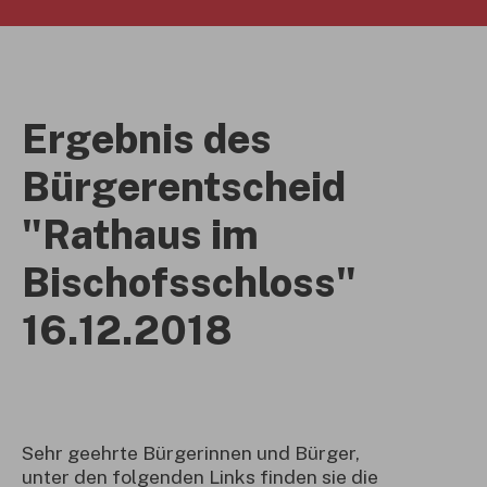
Ergebnis des
Bürgerentscheid
"Rathaus im
Bischofsschloss"
16.12.2018
Sehr geehrte Bürgerinnen und Bürger,
unter den folgenden Links finden sie die