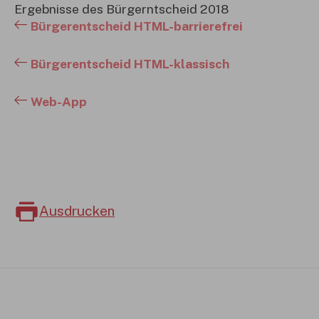
Ergebnisse des Bürgerntscheid 2018
Bürgerentscheid HTML-barrierefrei
Bürgerentscheid HTML-klassisch
Web-App
Ausdrucken