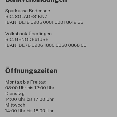
Sparkasse Bodensee
BIC: SOLADES1KNZ
IBAN: DE18 6905 0001 0001 8612 36
Volksbank Überlingen
BIC: GENODE61UBE
IBAN: DE78 6906 1800 0060 0868 00
Öffnungszeiten
Montag bis Freitag
08:00 Uhr bis 12:00 Uhr
Dienstag
14:00 Uhr bis 17:00 Uhr
Mittwoch
14:00 Uhr bis 18:00 Uhr