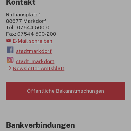
Kontakt
Rathausplatz 1
88677 Markdorf
Tel.: 07544 500-0
Fax: 07544 500-200
E-Mail schreiben
stadtmarkdorf
stadt_markdorf
Newsletter Amtsblatt
Öffentliche Bekanntmachungen
Bankverbindungen