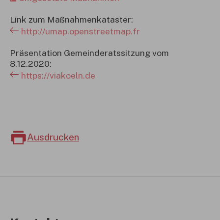
Link zum Maßnahmenkataster:
http://umap.openstreetmap.fr
Präsentation Gemeinderatssitzung vom
8.12.2020:
https://viakoeln.de
Ausdrucken