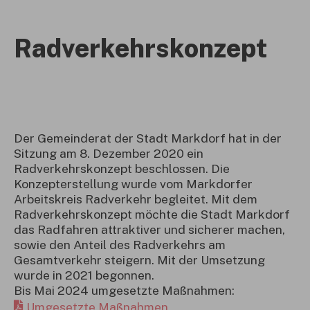
Radverkehrskonzept
Der Gemeinderat der Stadt Markdorf hat in der
Sitzung am 8. Dezember 2020 ein
Radverkehrskonzept beschlossen. Die
Konzepterstellung wurde vom Markdorfer
Arbeitskreis Radverkehr begleitet. Mit dem
Radverkehrskonzept möchte die Stadt Markdorf
das Radfahren attraktiver und sicherer machen,
sowie den Anteil des Radverkehrs am
Gesamtverkehr steigern. Mit der Umsetzung
wurde in 2021 begonnen.
Bis Mai 2024 umgesetzte Maßnahmen:
Umgesetzte Maßnahmen