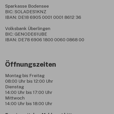
Sparkasse Bodensee
BIC: SOLADES1KNZ
IBAN: DE18 6905 0001 0001 8612 36
Volksbank Überlingen
BIC: GENODE61UBE
IBAN: DE78 6906 1800 0060 0868 00
Öffnungszeiten
Montag bis Freitag
08:00 Uhr bis 12:00 Uhr
Dienstag
14:00 Uhr bis 17:00 Uhr
Mittwoch
14:00 Uhr bis 18:00 Uhr