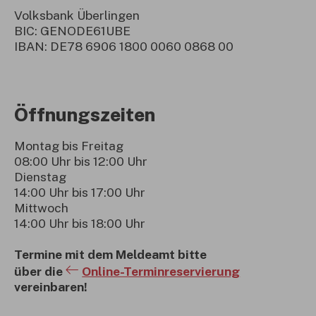
Volksbank Überlingen
BIC: GENODE61UBE
IBAN: DE78 6906 1800 0060 0868 00
Öffnungszeiten
Montag bis Freitag
08:00 Uhr bis 12:00 Uhr
Dienstag
14:00 Uhr bis 17:00 Uhr
Mittwoch
14:00 Uhr bis 18:00 Uhr
Termine mit dem Meldeamt bitte
über die
Online-Terminreservierung
vereinbaren!