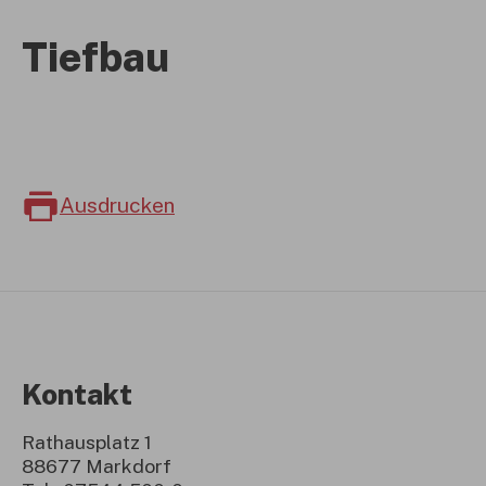
Tiefbau
Ausdrucken
Kontakt
Rathausplatz 1
88677 Markdorf