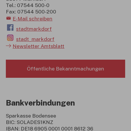
Tel.: 07544 500-0
Fax: 07544 500-200
E-Mail schreiben
stadtmarkdorf
stadt_markdorf
Newsletter Amtsblatt
Öffentliche Bekanntmachungen
Bankverbindungen
Sparkasse Bodensee
BIC: SOLADES1KNZ
IBAN: DE18 6905 0001 0001 8612 36