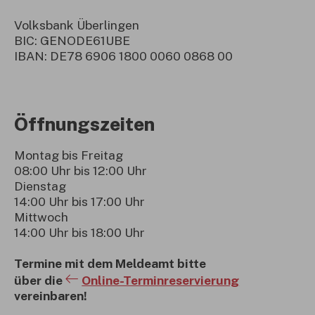
Volksbank Überlingen
BIC: GENODE61UBE
IBAN: DE78 6906 1800 0060 0868 00
Öffnungszeiten
Montag bis Freitag
08:00 Uhr bis 12:00 Uhr
Dienstag
14:00 Uhr bis 17:00 Uhr
Mittwoch
14:00 Uhr bis 18:00 Uhr
Termine mit dem Meldeamt bitte
über die
Online-Terminreservierung
vereinbaren!