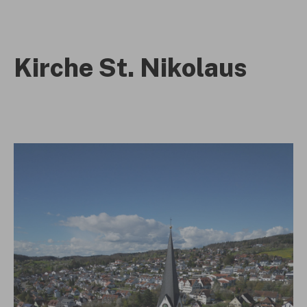
Kirche St. Nikolaus