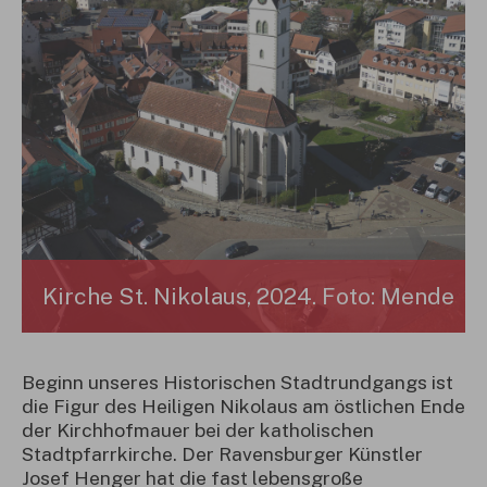
Kirche St. Nikolaus, 2024. Foto: Mende
Beginn unseres Historischen Stadtrundgangs ist
die Figur des Heiligen Nikolaus am östlichen Ende
der Kirchhofmauer bei der katholischen
Stadtpfarrkirche. Der Ravensburger Künstler
Josef Henger hat die fast lebensgroße