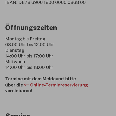
IBAN: DE78 6906 1800 0060 0868 00
Öffnungszeiten
Montag bis Freitag
08:00 Uhr bis 12:00 Uhr
Dienstag
14:00 Uhr bis 17:00 Uhr
Mittwoch
14:00 Uhr bis 18:00 Uhr
Termine mit dem Meldeamt bitte
über die
Online-Terminreservierung
vereinbaren!
Service