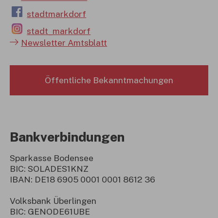
stadtmarkdorf
stadt_markdorf
Newsletter Amtsblatt
Öffentliche Bekanntmachungen
Bankverbindungen
Sparkasse Bodensee
BIC: SOLADES1KNZ
IBAN: DE18 6905 0001 0001 8612 36
Volksbank Überlingen
BIC: GENODE61UBE