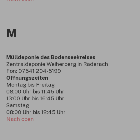
M
Mülldeponie des Bodenseekreises
Zentraldeponie Weiherberg in Raderach
Fon: 07541 204-5199
Öffnungszeiten
Montag bis Freitag
08:00 Uhr bis 11:45 Uhr
13:00 Uhr bis 16:45 Uhr
Samstag
08:00 Uhr bis 12:45 Uhr
Nach oben