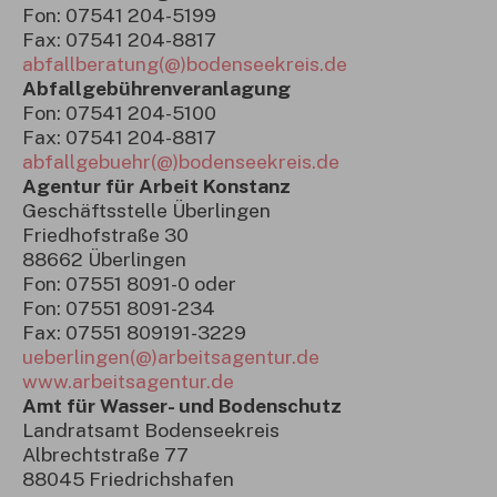
Fon: 07541 204-5199
Fax: 07541 204-8817
abfallberatung(@)bodenseekreis.de
Abfallgebührenveranlagung
Fon: 07541 204-5100
Fax: 07541 204-8817
abfallgebuehr(@)bodenseekreis.de
Agentur für Arbeit Konstanz
Geschäftsstelle Überlingen
Friedhofstraße 30
88662 Überlingen
Fon: 07551 8091-0 oder
Fon: 07551 8091-234
Fax: 07551 809191-3229
ueberlingen(@)arbeitsagentur.de
www.arbeitsagentur.de
Amt für Wasser- und Bodenschutz
Landratsamt Bodenseekreis
Albrechtstraße 77
88045 Friedrichshafen