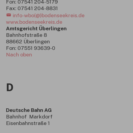
Fon: 07541 204-5179
Fax: 07541 204-8831
info-wbo(@)bodenseekreis.de
www.bodenseekreis.de
Amtsgericht Überlingen
Bahnhofstraße 8
88662 Überlingen
Fon: 07551 93639-0
Nach oben
D
Deutsche Bahn AG
Bahnhof Markdorf
Eisenbahnstraße 1