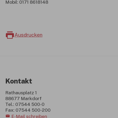
Mobil: 0171 8618148
Ausdrucken
Kontakt
Rathausplatz 1
88677 Markdorf
Tel.: 07544 500-0
Fax: 07544 500-200
E-Mail schreiben