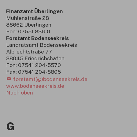
Finanzamt Überlingen
Mühlenstraße 28
88662 Überlingen
Fon: 07551 836-0
Forstamt Bodenseekreis
Landratsamt Bodenseekreis
Albrechtstraße 77
88045 Friedrichshafen
Fon: 07541 204-5570
Fax: 07541 204-8805
forstamt(@)bodenseekreis.de
www.bodenseekreis.de
Nach oben
G