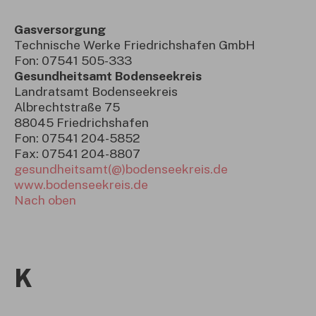
Gasversorgung
Technische Werke Friedrichshafen GmbH
Fon: 07541 505-333
Gesundheitsamt Bodenseekreis
Landratsamt Bodenseekreis
Albrechtstraße 75
88045 Friedrichshafen
Fon: 07541 204-5852
Fax: 07541 204-8807
gesundheitsamt(@)bodenseekreis.de
www.bodenseekreis.de
Nach oben
K