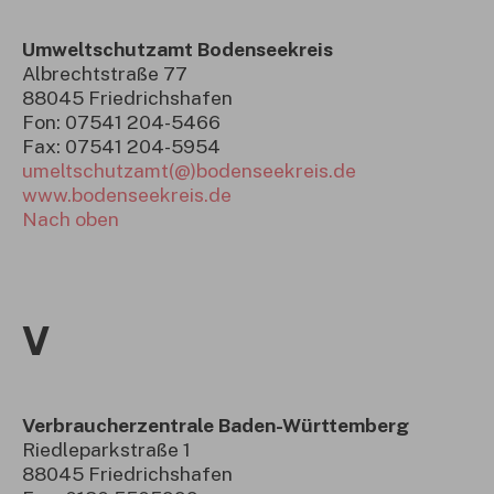
Umweltschutzamt Bodenseekreis
Albrechtstraße 77
88045 Friedrichshafen
Fon: 07541 204-5466
Fax: 07541 204-5954
umeltschutzamt(@)bodenseekreis.de
www.bodenseekreis.de
Nach oben
V
Verbraucherzentrale Baden-Württemberg
Riedleparkstraße 1
88045 Friedrichshafen