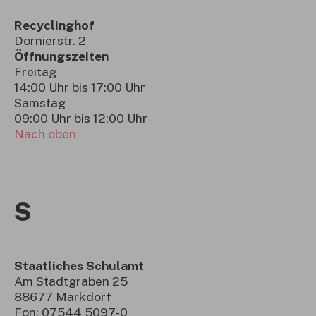
Recyclinghof
Dornierstr. 2
Öffnungszeiten
Freitag
14:00 Uhr bis 17:00 Uhr
Samstag
09:00 Uhr bis 12:00 Uhr
Nach oben
S
Staatliches Schulamt
Am Stadtgraben 25
88677 Markdorf
Fon: 07544 5097-0