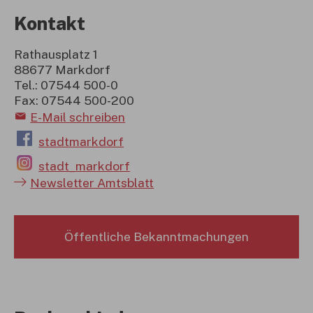
Kontakt
Rathausplatz 1
88677 Markdorf
Tel.: 07544 500-0
Fax: 07544 500-200
E-Mail schreiben
stadtmarkdorf
stadt_markdorf
Newsletter Amtsblatt
Öffentliche Bekanntmachungen