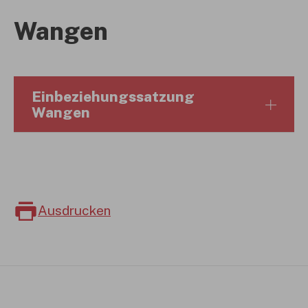
Wangen
Einbeziehungssatzung
Wangen
Ausdrucken