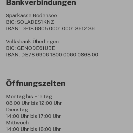
Bankverbindungen
Sparkasse Bodensee
BIC: SOLADES1KNZ
IBAN: DE18 6905 0001 0001 8612 36
Volksbank Überlingen
BIC: GENODE61UBE
IBAN: DE78 6906 1800 0060 0868 00
Öffnungszeiten
Montag bis Freitag
08:00 Uhr bis 12:00 Uhr
Dienstag
14:00 Uhr bis 17:00 Uhr
Mittwoch
14:00 Uhr bis 18:00 Uhr