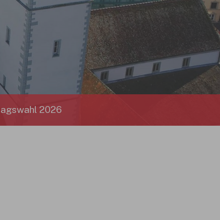
tagswahl 2026