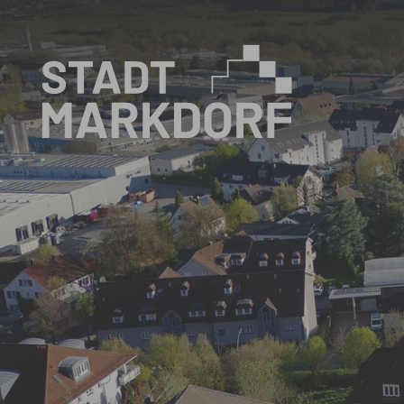
Zum Hauptinhalt springen