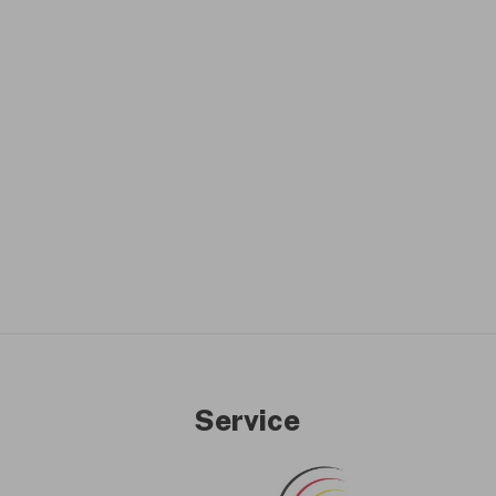
Service