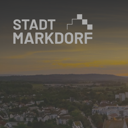
Zum Hauptinhalt springen