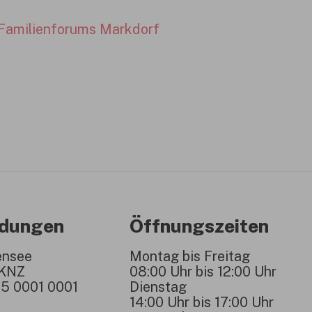
Familienforums Markdorf
ndungen
Öffnungszeiten
ensee
Montag bis Freitag
1KNZ
08:00 Uhr bis 12:00 Uhr
5 0001 0001
Dienstag
14:00 Uhr bis 17:00 Uhr