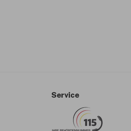
Service