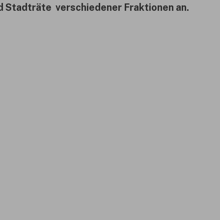
 Stadträte verschiedener Fraktionen an.