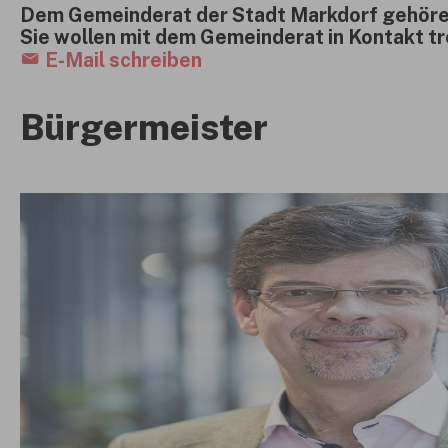
Dem Gemeinderat der Stadt Markdorf gehören
Sie wollen mit dem Gemeinderat in Kontakt tr
E-Mail schreiben
Bürgermeister