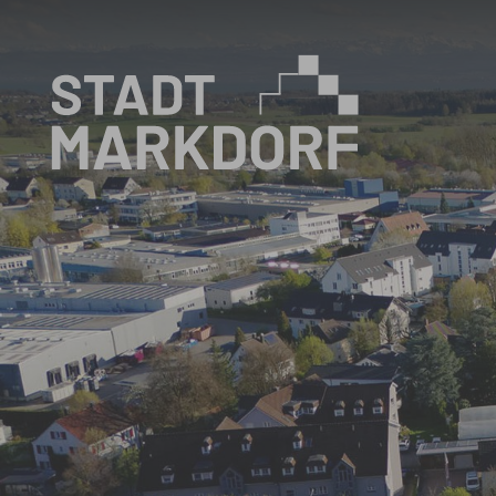
Zum Hauptinhalt springen