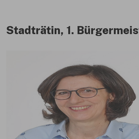
Stadträtin, 1. Bürgermeis