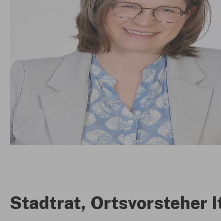
Stadtrat, Ortsvorsteher I