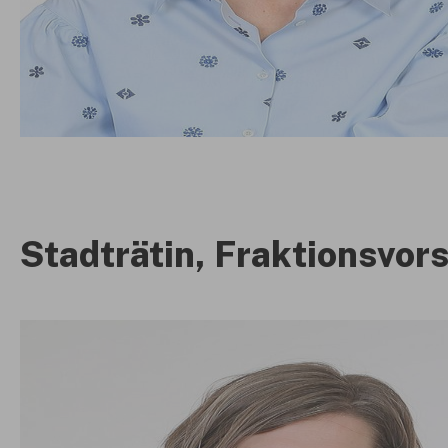
Stadträtin, Fraktionsvor