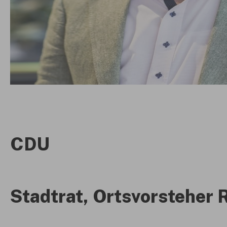
CDU
Stadtrat, Ortsvorsteher 