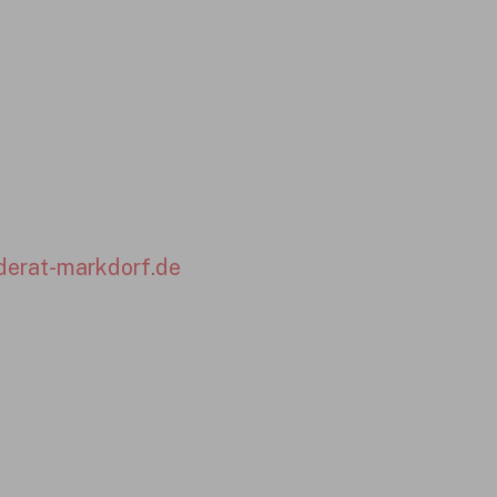
derat-markdorf.de