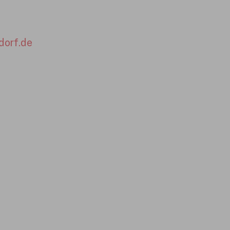
dorf.de