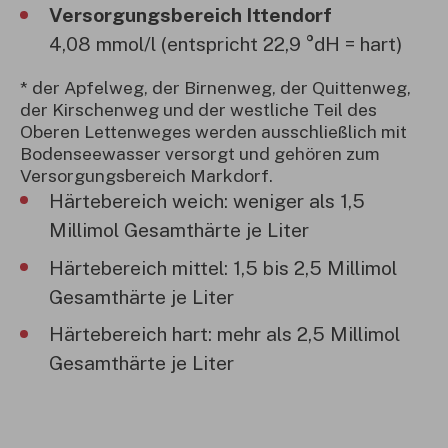
Versorgungsbereich Ittendorf
4,08 mmol/l (entspricht 22,9 °dH = hart)
* der Apfelweg, der Birnenweg, der Quittenweg,
der Kirschenweg und der westliche Teil des
Oberen Lettenweges werden ausschließlich mit
Bodenseewasser versorgt und gehören zum
Versorgungsbereich Markdorf.
Härtebereich weich: weniger als 1,5
Millimol Gesamthärte je Liter
Härtebereich mittel: 1,5 bis 2,5 Millimol
Gesamthärte je Liter
Härtebereich hart: mehr als 2,5 Millimol
Gesamthärte je Liter