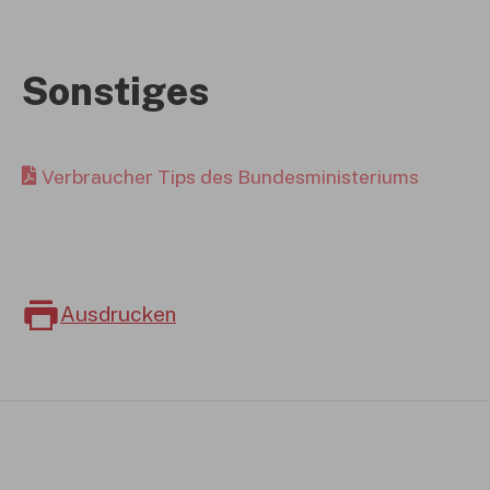
Sonstiges
Verbraucher Tips des Bundesministeriums
Ausdrucken