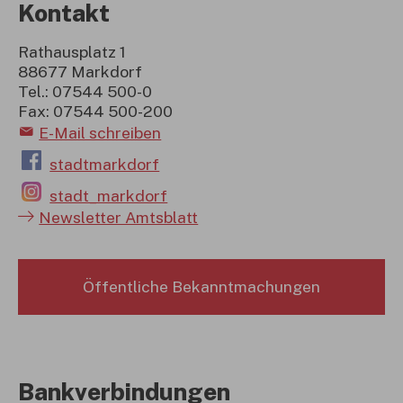
Kontakt
Rathausplatz 1
88677 Markdorf
Tel.: 07544 500-0
Fax: 07544 500-200
E-Mail schreiben
stadtmarkdorf
stadt_markdorf
Newsletter Amtsblatt
Öffentliche Bekanntmachungen
Bankverbindungen