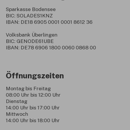
Sparkasse Bodensee
BIC: SOLADES1KNZ
IBAN: DE18 6905 0001 0001 8612 36
Volksbank Überlingen
BIC: GENODE61UBE
IBAN: DE78 6906 1800 0060 0868 00
Öffnungszeiten
Montag bis Freitag
08:00 Uhr bis 12:00 Uhr
Dienstag
14:00 Uhr bis 17:00 Uhr
Mittwoch
14:00 Uhr bis 18:00 Uhr