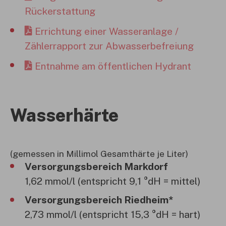
Rückerstattung
Errichtung einer Wasseranlage /
Zählerrapport zur Abwasserbefreiung
Entnahme am öffentlichen Hydrant
Wasserhärte
(gemessen in Millimol Gesamthärte je Liter)
Versorgungsbereich Markdorf
1,62 mmol/l (entspricht 9,1 °dH = mittel)
Versorgungsbereich Riedheim*
2,73 mmol/l (entspricht 15,3 °dH = hart)