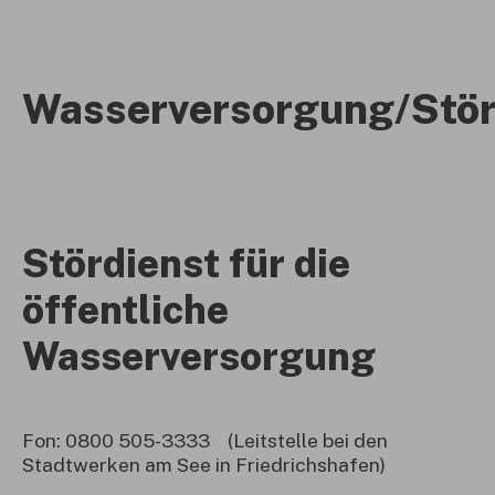
Wasserversorgung/Stör
Stördienst für die
öffentliche
Wasserversorgung
Fon: 0800 505-3333 (Leitstelle bei den
Stadtwerken am See in Friedrichshafen)