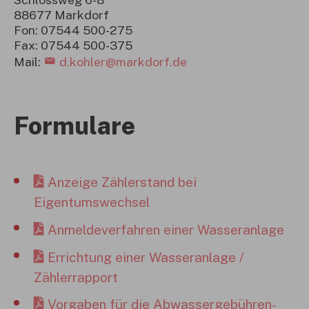
88677 Markdorf
Fon: 07544 500-275
Fax: 07544 500-375
Mail:
d.kohler@markdorf.de
Formulare
Anzeige Zählerstand bei
Eigentumswechsel
Anmeldeverfahren einer Wasseranlage
Errichtung einer Wasseranlage /
Zählerrapport
Vorgaben für die Abwassergebühren-