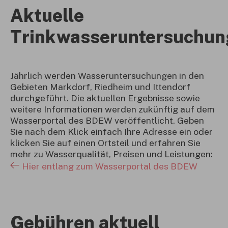
Aktuelle
Trinkwasseruntersuchu
Jährlich werden Wasseruntersuchungen in den
Gebieten Markdorf, Riedheim und Ittendorf
durchgeführt. Die aktuellen Ergebnisse sowie
weitere Informationen werden zukünftig auf dem
Wasserportal des BDEW veröffentlicht. Geben
Sie nach dem Klick einfach Ihre Adresse ein oder
klicken Sie auf einen Ortsteil und erfahren Sie
mehr zu Wasserqualität, Preisen und Leistungen:
Hier entlang zum Wasserportal des BDEW
Gebühren aktuell