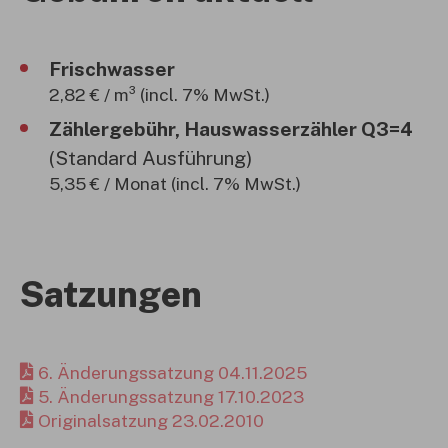
Frischwasser
2,82 € / m³ (incl. 7% MwSt.)
Zählergebühr, Hauswasserzähler Q3=4
(Standard Ausführung)
5,35 € / Monat (incl. 7% MwSt.)
Satzungen
6. Änderungssatzung 04.11.2025
5. Änderungssatzung 17.10.2023
Originalsatzung 23.02.2010