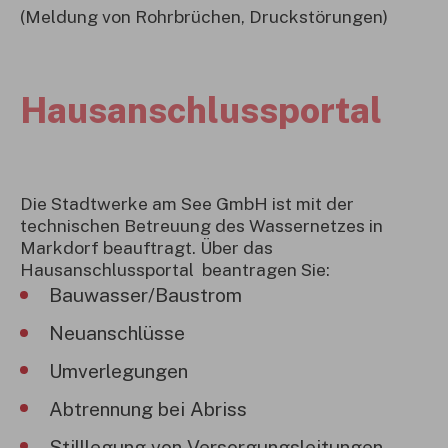
(Meldung von Rohrbrüchen, Druckstörungen)
Hausanschlussportal
Die Stadtwerke am See GmbH ist mit der
technischen Betreuung des Wassernetzes in
Markdorf beauftragt. Über das
Hausanschlussportal beantragen Sie:
Bauwasser/Baustrom
Neuanschlüsse
Umverlegungen
Abtrennung bei Abriss
Stilllegung von Versorgungsleitungen