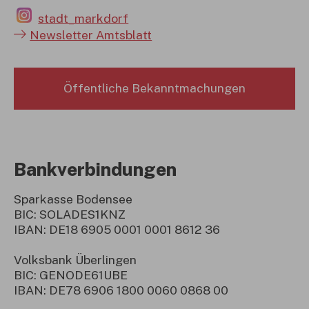
stadt_markdorf
Newsletter Amtsblatt
Öffentliche Bekanntmachungen
Bankverbindungen
Sparkasse Bodensee
BIC: SOLADES1KNZ
IBAN: DE18 6905 0001 0001 8612 36
Volksbank Überlingen
BIC: GENODE61UBE
IBAN: DE78 6906 1800 0060 0868 00