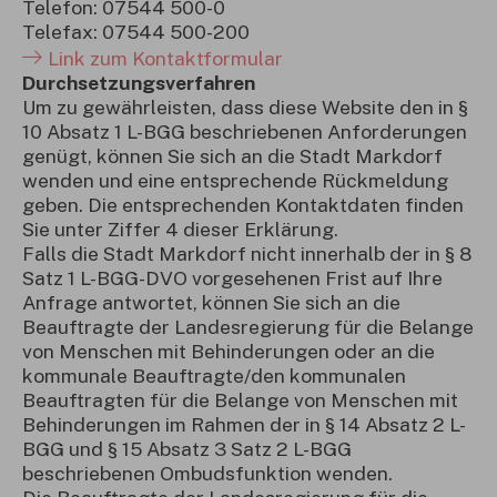
Telefon: 07544 500-0
Telefax: 07544 500-200
Link zum Kontaktformular
Durchsetzungsverfahren
Um zu gewährleisten, dass diese Website den in §
10 Absatz 1 L-BGG beschriebenen Anforderungen
genügt, können Sie sich an die Stadt Markdorf
wenden und eine entsprechende Rückmeldung
geben. Die entsprechenden Kontaktdaten finden
Sie unter Ziffer 4 dieser Erklärung.
Falls die Stadt Markdorf nicht innerhalb der in § 8
Satz 1 L-BGG-DVO vorgesehenen Frist auf Ihre
Anfrage antwortet, können Sie sich an die
Beauftragte der Landesregierung für die Belange
von Menschen mit Behinderungen oder an die
kommunale Beauftragte/den kommunalen
Beauftragten für die Belange von Menschen mit
Behinderungen im Rahmen der in § 14 Absatz 2 L-
BGG und § 15 Absatz 3 Satz 2 L-BGG
beschriebenen Ombudsfunktion wenden.