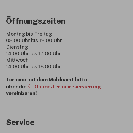
Öffnungszeiten
Montag bis Freitag
08:00 Uhr bis 12:00 Uhr
Dienstag
14:00 Uhr bis 17:00 Uhr
Mittwoch
14:00 Uhr bis 18:00 Uhr
Termine mit dem Meldeamt bitte
über die
Online-Terminreservierung
vereinbaren!
Service