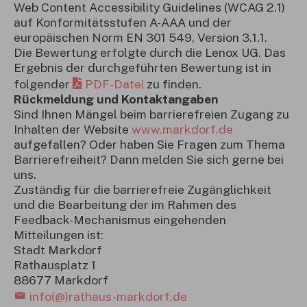
Web Content Accessibility Guidelines (WCAG 2.1)
auf Konformitätsstufen A-AAA und der
europäischen Norm EN 301 549, Version 3.1.1.
Die Bewertung erfolgte durch die Lenox UG. Das
Ergebnis der durchgeführten Bewertung ist in
folgender
PDF-Datei
zu finden.
Rückmeldung und Kontaktangaben
Sind Ihnen Mängel beim barrierefreien Zugang zu
Inhalten der Website
www.markdorf.de
aufgefallen? Oder haben Sie Fragen zum Thema
Barrierefreiheit? Dann melden Sie sich gerne bei
uns.
Zuständig für die barrierefreie Zugänglichkeit
und die Bearbeitung der im Rahmen des
Feedback-Mechanismus eingehenden
Mitteilungen ist:
Stadt Markdorf
Rathausplatz 1
88677 Markdorf
info(@)rathaus-markdorf.de