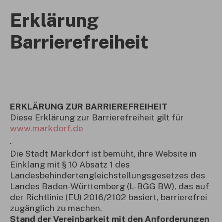
Erklärung
Barrierefreiheit
ERKLÄRUNG ZUR BARRIEREFREIHEIT
Diese Erklärung zur Barrierefreiheit gilt für
www.markdorf.de
.
Die Stadt Markdorf ist bemüht, ihre Website in
Einklang mit § 10 Absatz 1 des
Landesbehindertengleichstellungsgesetzes des
Landes Baden-Württemberg (L-BGG BW), das auf
der Richtlinie (EU) 2016/2102 basiert, barrierefrei
zugänglich zu machen.
Stand der Vereinbarkeit mit den Anforderungen