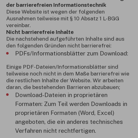
der barrierefreien Informationstechnik
Diese Website ist wegen der folgenden
Ausnahmen teilweise mit § 10 Absatz 1 L-BGG
vereinbar.
Nicht barrierefreie Inhalte
Die nachstehend aufgeführten Inhalte sind aus
den folgenden Gründen nicht barrierefrei:
PDFs/Informationsblätter zum Download:
Einige PDF-Dateien/Informationsblätter sind
teilweise noch nicht in dem Maße barrierefrei wie
die restlichen Inhalte der Website. Wir arbeiten
daran, die bestehenden Barrieren abzubauen;
Download-Dateien in proprietären
Formaten: Zum Teil werden Downloads in
proprietären Formaten (Word, Excel)
angeboten, die ein anderes technisches
Verfahren nicht rechtfertigen.