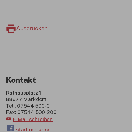
Ausdrucken
Kontakt
Rathausplatz 1
88677 Markdorf
Tel.: 07544 500-0
Fax: 07544 500-200
E-Mail schreiben
stadtmarkdorf