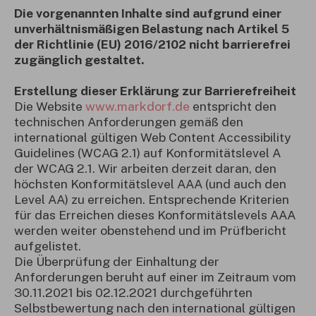
Die vorgenannten Inhalte sind aufgrund einer
unverhältnismäßigen Belastung nach Artikel 5
der Richtlinie (EU) 2016/2102 nicht barrierefrei
zugänglich gestaltet.
Erstellung dieser Erklärung zur Barrierefreiheit
Die Website
www.markdorf.de
entspricht den
technischen Anforderungen gemäß den
international gültigen Web Content Accessibility
Guidelines (WCAG 2.1) auf Konformitätslevel A
der WCAG 2.1. Wir arbeiten derzeit daran, den
höchsten Konformitätslevel AAA (und auch den
Level AA) zu erreichen. Entsprechende Kriterien
für das Erreichen dieses Konformitätslevels AAA
werden weiter obenstehend und im Prüfbericht
aufgelistet.
Die Überprüfung der Einhaltung der
Anforderungen beruht auf einer im Zeitraum vom
30.11.2021 bis 02.12.2021 durchgeführten
Selbstbewertung nach den international gültigen