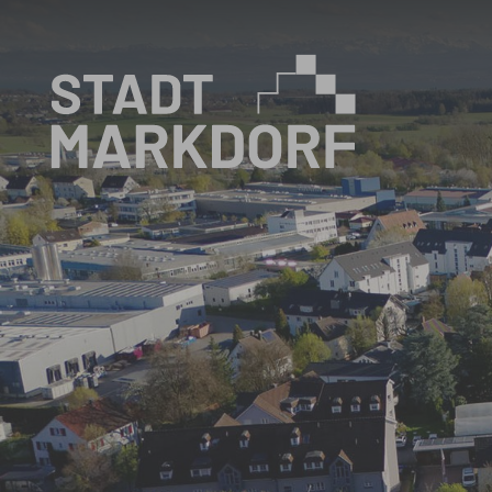
Zum Hauptinhalt springen