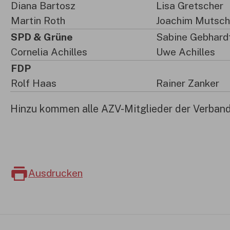
Diana Bartosz
Lisa Gretscher
Martin Roth
Joachim Mutsch
SPD & Grüne
Sabine Gebhard
Cornelia Achilles
Uwe Achilles
FDP
Rolf Haas
Rainer Zanker
Hinzu kommen alle AZV-Mitglieder der Verban
Ausdrucken