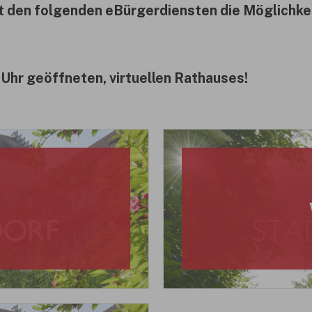
it den folgenden eBürgerdiensten die Möglichke
 Uhr geöffneten, virtuellen Rathauses!