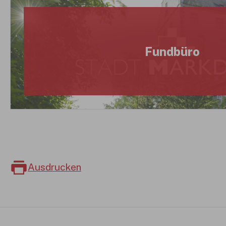
Fundbüro
Ausdrucken