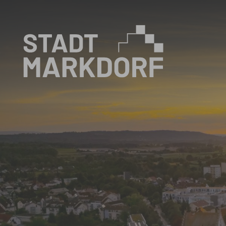
Zum Hauptinhalt springen