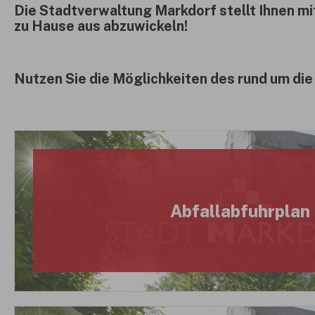
Die Stadtverwaltung Markdorf stellt Ihnen m
zu Hause aus abzuwickeln!
Nutzen Sie die Möglichkeiten des rund um die
Abfallabfuhrplan