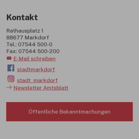
Kontakt
Rathausplatz 1
88677 Markdorf
Tel.: 07544 500-0
Fax: 07544 500-200
E-Mail schreiben
stadtmarkdorf
stadt_markdorf
Newsletter Amtsblatt
Öffentliche Bekanntmachungen