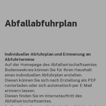
Abfallabfuhrplan
Individueller Abfuhrplan und Erinnerung an
Abfuhrtermine
Auf der Homepage des Abfallwirtschaftsamtes
Bodenseekreis können Sie für Ihren Haushalt
einen individuellen Abfuhrplan erstellen.
Diesen können Sie sich nach Erstellung als PDF
runterladen oder sich automatisch per E-Mail
erinnern lassen.
Diesen finden Sie im Internetauftritt des
Abfallwirtschaftsamtes.