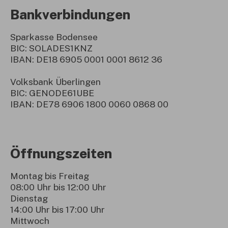
Bankverbindungen
Sparkasse Bodensee
BIC: SOLADES1KNZ
IBAN: DE18 6905 0001 0001 8612 36
Volksbank Überlingen
BIC: GENODE61UBE
IBAN: DE78 6906 1800 0060 0868 00
Öffnungszeiten
Montag bis Freitag
08:00 Uhr bis 12:00 Uhr
Dienstag
14:00 Uhr bis 17:00 Uhr
Mittwoch