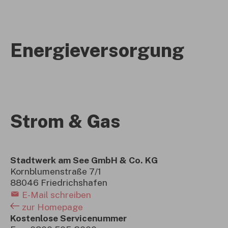
Energieversorgung
Strom & Gas
Stadtwerk am See GmbH & Co. KG
Kornblumenstraße 7/1
88046 Friedrichshafen
E-Mail schreiben
zur Homepage
Kostenlose Servicenummer