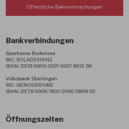
Öffentliche Bekanntmachungen
Bankverbindungen
Sparkasse Bodensee
BIC: SOLADES1KNZ
IBAN: DE18 6905 0001 0001 8612 36
Volksbank Überlingen
BIC: GENODE61UBE
IBAN: DE78 6906 1800 0060 0868 00
Öffnungszeiten