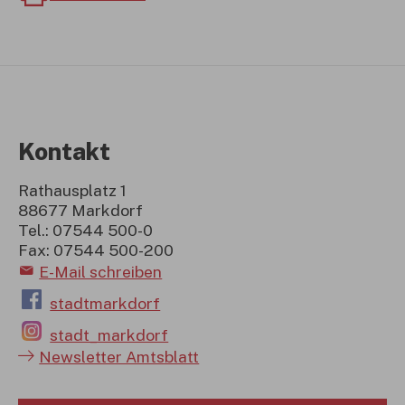
Kontakt
Rathausplatz 1
88677 Markdorf
Tel.: 07544 500-0
Fax: 07544 500-200
E-Mail schreiben
stadtmarkdorf
stadt_markdorf
Newsletter Amtsblatt