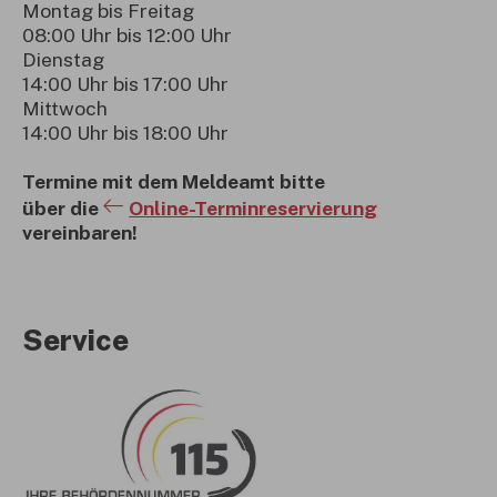
Montag bis Freitag
08:00 Uhr bis 12:00 Uhr
Dienstag
14:00 Uhr bis 17:00 Uhr
Mittwoch
14:00 Uhr bis 18:00 Uhr
Termine mit dem Meldeamt bitte
über die
Online-Terminreservierung
vereinbaren!
Service