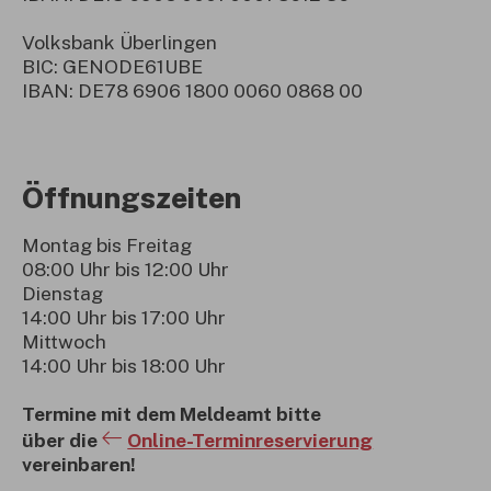
Volksbank Überlingen
BIC: GENODE61UBE
IBAN: DE78 6906 1800 0060 0868 00
Öffnungszeiten
Montag bis Freitag
08:00 Uhr bis 12:00 Uhr
Dienstag
14:00 Uhr bis 17:00 Uhr
Mittwoch
14:00 Uhr bis 18:00 Uhr
Termine mit dem Meldeamt bitte
über die
Online-Terminreservierung
vereinbaren!