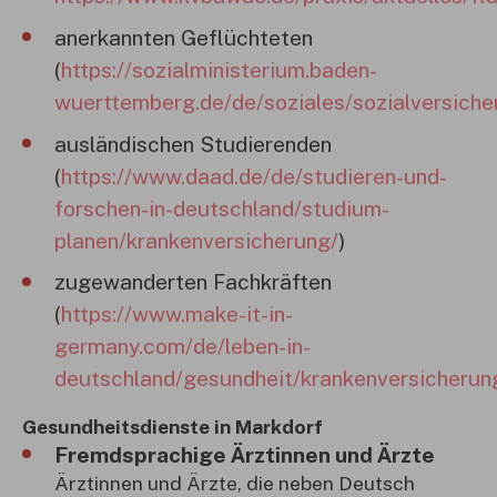
anerkannten Geflüchteten
(
https://sozialministerium.baden-
wuerttemberg.de/de/soziales/sozialversiche
ausländischen Studierenden
(
https://www.daad.de/de/studieren-und-
forschen-in-deutschland/studium-
planen/krankenversicherung/
)
zugewanderten Fachkräften
(
https://www.make-it-in-
germany.com/de/leben-in-
deutschland/gesundheit/krankenversicherun
Gesundheitsdienste in Markdorf
Fremdsprachige Ärztinnen und Ärzte
Ärztinnen und Ärzte, die neben Deutsch