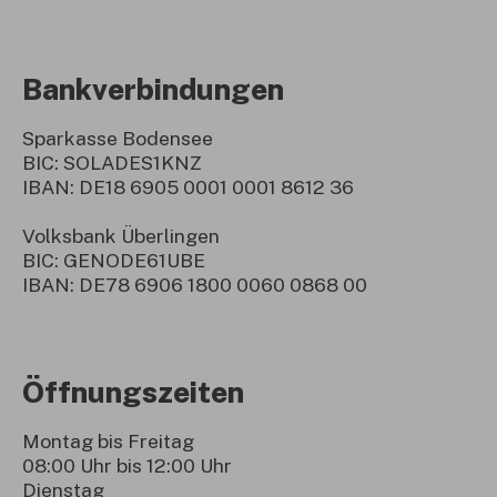
Bankverbindungen
Sparkasse Bodensee
BIC: SOLADES1KNZ
IBAN: DE18 6905 0001 0001 8612 36
Volksbank Überlingen
BIC: GENODE61UBE
IBAN: DE78 6906 1800 0060 0868 00
Öffnungszeiten
Montag bis Freitag
08:00 Uhr bis 12:00 Uhr
Dienstag