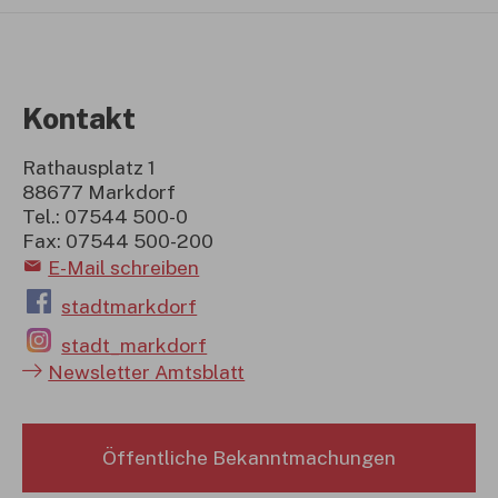
Kontakt
Rathausplatz 1
88677 Markdorf
Tel.: 07544 500-0
Fax: 07544 500-200
E-Mail schreiben
stadtmarkdorf
stadt_markdorf
Newsletter Amtsblatt
Öffentliche Bekanntmachungen