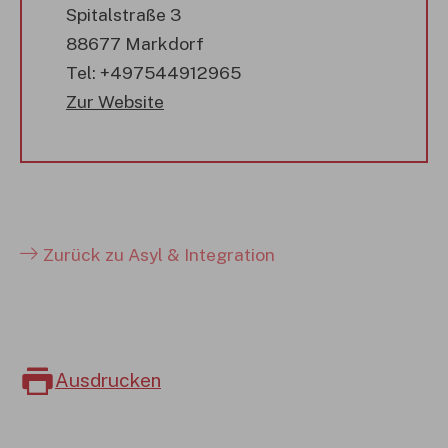
Spitalstraße 3
88677 Markdorf
Tel: +497544912965
Zur Website
Zurück zu Asyl & Integration
Ausdrucken