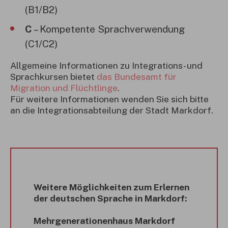
(B1/B2)
C
– Kompetente Sprachverwendung
(C1/C2)
Allgemeine Informationen zu Integrations- und
Sprachkursen bietet
das Bundesamt für
Migration und Flüchtlinge
.
Für weitere Informationen wenden Sie sich bitte
an die Integrationsabteilung der Stadt Markdorf.
Weitere Möglichkeiten zum Erlernen
der deutschen Sprache in Markdorf:
Mehrgenerationenhaus Markdorf