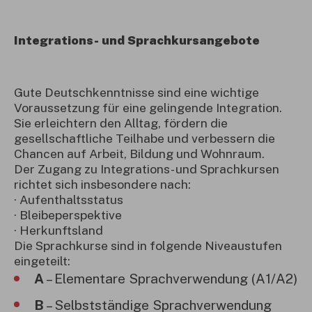
Integrations- und Sprachkursangebote
Gute Deutschkenntnisse sind eine wichtige
Voraussetzung für eine gelingende Integration.
Sie erleichtern den Alltag, fördern die
gesellschaftliche Teilhabe und verbessern die
Chancen auf Arbeit, Bildung und Wohnraum.
Der Zugang zu Integrations- und Sprachkursen
richtet sich insbesondere nach:
· Aufenthaltsstatus
· Bleibeperspektive
· Herkunftsland
Die Sprachkurse sind in folgende Niveaustufen
eingeteilt:
A
– Elementare Sprachverwendung (A1/A2)
B
– Selbstständige Sprachverwendung