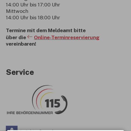
14:00 Uhr bis 17:00 Uhr
Mittwoch
14:00 Uhr bis 18:00 Uhr
Termine mit dem Meldeamt bitte
über die
Online-Terminreservierung
vereinbaren!
Service