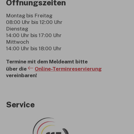
Öffnungszeiten
Montag bis Freitag
08:00 Uhr bis 12:00 Uhr
Dienstag
14:00 Uhr bis 17:00 Uhr
Mittwoch
14:00 Uhr bis 18:00 Uhr
Termine mit dem Meldeamt bitte
über die
Online-Terminreservierung
vereinbaren!
Service