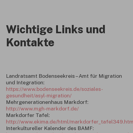
Wichtige Links und
Kontakte
Landratsamt Bodenseekreis – Amt für Migration
und Integration:
https://www.bodenseekreis.de/soziales-
gesundheit/asyl-migration/
Mehrgenerationenhaus Markdorf:
http://www.mgh-markdorf.de/
Markdorfer Tafel:
http://www.ekima.de/html/markdorfer_tafel349.htm
Interkultureller Kalender des BAMF: