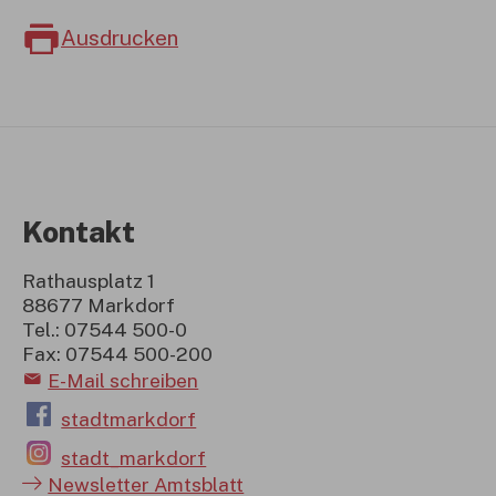
Ausdrucken
Kontakt
Rathausplatz 1
88677 Markdorf
Tel.: 07544 500-0
Fax: 07544 500-200
E-Mail schreiben
stadtmarkdorf
stadt_markdorf
Newsletter Amtsblatt