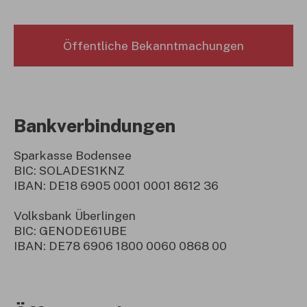
Öffentliche Bekanntmachungen
Bankverbindungen
Sparkasse Bodensee
BIC: SOLADES1KNZ
IBAN: DE18 6905 0001 0001 8612 36
Volksbank Überlingen
BIC: GENODE61UBE
IBAN: DE78 6906 1800 0060 0868 00