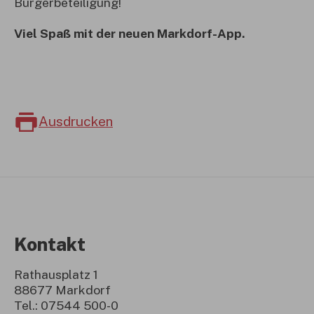
Bürgerbeteiligung!
Viel Spaß mit der neuen Markdorf-App.
Ausdrucken
Kontakt
Rathausplatz 1
88677 Markdorf
Tel.: 07544 500-0