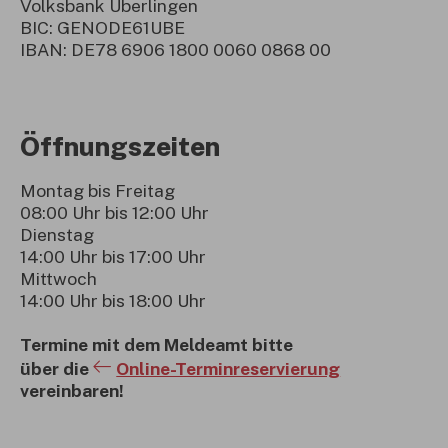
Volksbank Überlingen
BIC: GENODE61UBE
IBAN: DE78 6906 1800 0060 0868 00
Öffnungszeiten
Montag bis Freitag
08:00 Uhr bis 12:00 Uhr
Dienstag
14:00 Uhr bis 17:00 Uhr
Mittwoch
14:00 Uhr bis 18:00 Uhr
Termine mit dem Meldeamt bitte
über die
Online-Terminreservierung
vereinbaren!