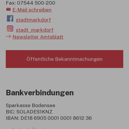
Fax: 07544 500-200
E-Mail schreiben
stadtmarkdorf
stadt_markdorf
Newsletter Amtsblatt
Öffentliche Bekanntmachungen
Bankverbindungen
Sparkasse Bodensee
BIC: SOLADES1KNZ
IBAN: DE18 6905 0001 0001 8612 36