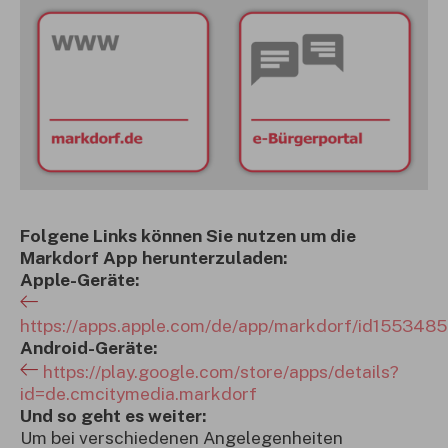
Folgene Links können Sie nutzen um die
Markdorf App herunterzuladen:
Apple-Geräte:
https://apps.apple.com/de/app/markdorf/id155348
Android-Geräte:
https://play.google.com/store/apps/details?
id=de.cmcitymedia.markdorf
Und so geht es weiter:
Um bei verschiedenen Angelegenheiten