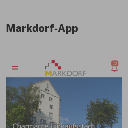
Markdorf-App