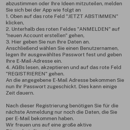
abzustimmen oder Ihre Ideen mitzuteilen, melden
Sie sich bei der App wie folgt an
1. Oben auf das rote Feld "JETZT ABSTIMMEN"
klicken,
2. Unterhalb des roten Feldes "ANMELDEN" auf
"neuen Account erstellen" gehen,
3. Hier geben Sie nun Ihre Daten an.
Anschließend wählen Sie einen Benutzernamen,
legen Ihr ausgewähltes Passwort fest und geben
Ihre E-Mail-Adresse ein.
4. AGBs lesen, akzeptieren und auf das rote Feld
"REGISTRIEREN" gehen.
An die angegebene E-Mail Adresse bekommen Sie
nun Ihr Passwort zugeschickt. Dies kann einige
Zeit dauern.
Nach dieser Registrierung benötigen Sie für die
nächste Anmeldung nur noch die Daten, die Sie
per E-Mail bekommen haben.
Wir freuen uns auf eine große aktive