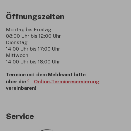
Öffnungszeiten
Montag bis Freitag
08:00 Uhr bis 12:00 Uhr
Dienstag
14:00 Uhr bis 17:00 Uhr
Mittwoch
14:00 Uhr bis 18:00 Uhr
Termine mit dem Meldeamt bitte
über die
Online-Terminreservierung
vereinbaren!
Service