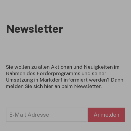
Newsletter
Sie wollen zu allen Aktionen und Neuigkeiten im
Rahmen des Förderprogramms und seiner
Umsetzung in Markdorf informiert werden? Dann
melden Sie sich hier an beim Newsletter.
Anmelden