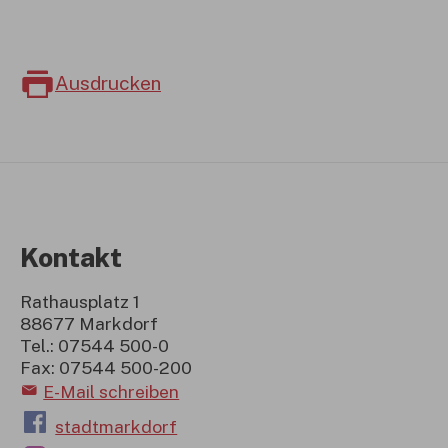
Ausdrucken
Kontakt
Rathausplatz 1
88677 Markdorf
Tel.: 07544 500-0
Fax: 07544 500-200
E-Mail schreiben
stadtmarkdorf