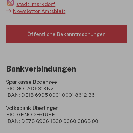
stadt_markdorf
Newsletter Amtsblatt
Öffentliche Bekanntmachungen
Bankverbindungen
Sparkasse Bodensee
BIC: SOLADES1KNZ
IBAN: DE18 6905 0001 0001 8612 36
Volksbank Überlingen
BIC: GENODE61UBE
IBAN: DE78 6906 1800 0060 0868 00