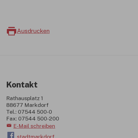
Ausdrucken
Kontakt
Rathausplatz 1
88677 Markdorf
Tel.: 07544 500-0
Fax: 07544 500-200
E-Mail schreiben
stadtmarkdorf