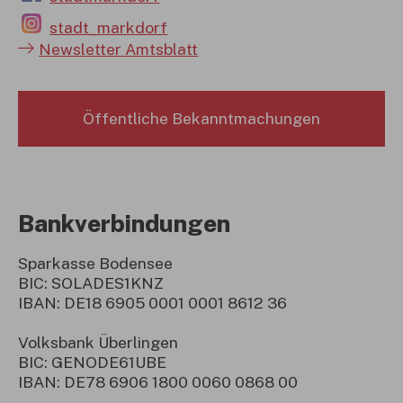
stadt_markdorf
Newsletter Amtsblatt
Öffentliche Bekanntmachungen
Bankverbindungen
Sparkasse Bodensee
BIC: SOLADES1KNZ
IBAN: DE18 6905 0001 0001 8612 36
Volksbank Überlingen
BIC: GENODE61UBE
IBAN: DE78 6906 1800 0060 0868 00