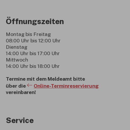
Öffnungszeiten
Montag bis Freitag
08:00 Uhr bis 12:00 Uhr
Dienstag
14:00 Uhr bis 17:00 Uhr
Mittwoch
14:00 Uhr bis 18:00 Uhr
Termine mit dem Meldeamt bitte
über die
Online-Terminreservierung
vereinbaren!
Service